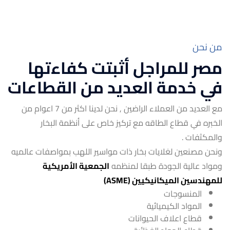
من نحن
مصر للمراجل أثبتت كفاءتها
في خدمة العديد من القطاعات
مع العديد من العملاء الراضين , نحن لدينا اكثر من 7 اعوام من
الخبره في قطاع الطاقه مع تركيز خاص على أنظمة البخار
والمكثفات .
ونحن مصنعين لغلايات بخار ذات مواسير اللهب بمواصفات عالميه
ومواد عالية الجودة طبقا لمنظمه
الجمعية الأمريكية
للمهندسين الميكانيكيين
(ASME)
المنسوجات
المواد الكيميائية
قطاع اعلاف الحيوانات