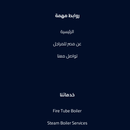
روابط مهمة
الرئيسية
عن مصر للمراجل
تواصل معنا
خدماتنا
Fire Tube Boiler
Steam Boiler Services