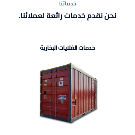
خدماتنا
نحن نقدم خدمات رائعة لعملائنا.
خدمات الغلايات البخارية