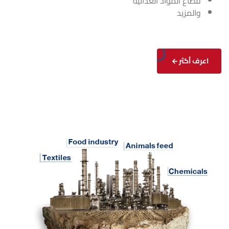
قطاع المواد الغذائية
والمزيد
اعرف أكثر