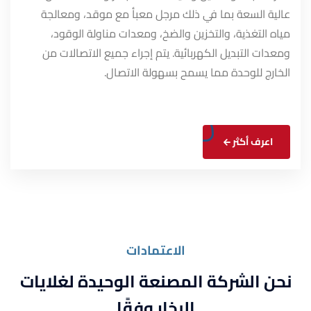
عالية السعة بما في ذلك مرجل معبأ مع موقد، ومعالجة
مياه التغذية، والتخزين والضخ، ومعدات مناولة الوقود،
ومعدات التبديل الكهربائية. يتم إجراء جميع الاتصالات من
الخارج للوحدة مما يسمح بسهولة الاتصال.
اعرف أكثر
الاعتمادات
نحن الشركة المصنعة الوحيدة لغلايات
البخار وفقًا