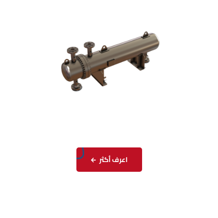
اعرف أكثر