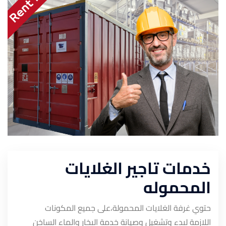
خدمات تاجير الغلايات
المحموله
حتوي غرفة الغلايات المحمولة،على جميع المكونات
اللازمة لبدء وتشغيل وصيانة خدمة البخار والماء الساخن