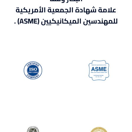
علامة شهادة الجمعية الأمريكية
للمهندسين الميكانيكيين (ASME) .