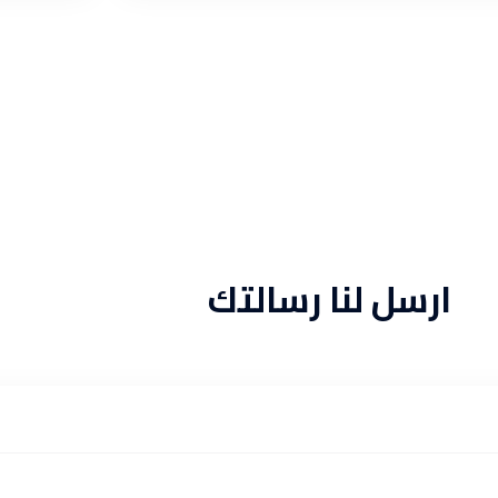
ارسل لنا رسالتك