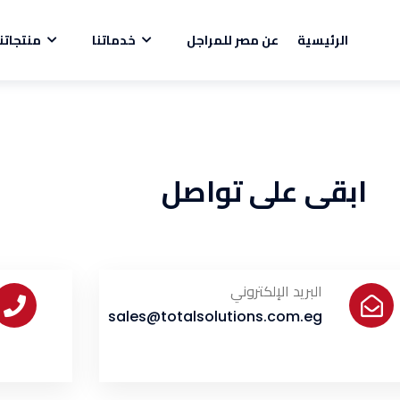
الرئيسية
عن مصر للمراجل
خدماتنا
منتجاتنا
ابقى على تواصل
البريد الإلكتروني
sales@totalsolutions.com.eg