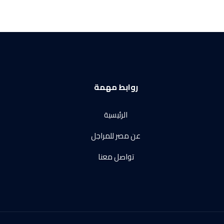
روابط مهمة
الرئيسية
عن مصر للمراجل
تواصل معنا