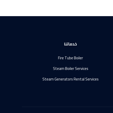
خدماتنا
Fire Tube Boiler
Steam Boiler Services
Steam Generators Rental Services