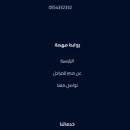
0554332332
روابط مهمة
الرئيسية
عن مصر للمراجل
تواصل معنا
خدماتنا