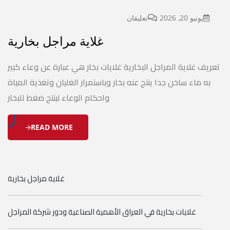
يونيو 20, 2026
تعليقان
غلاية مراجل بخارية
تعريف غلاية المراجل البخارية غلايات بخار هي عبارة عن وعاء كبير
به ماء ساخن جدا ينتج عنه بخار وباستمرار الغليان وتغذية المياة
واحكام الوعاء لينتج ضغط للبخار
READ MORE
غلاية مراجل بخارية
غلايات بخارية في العراق الأهمية الصناعية ودور شركة المراجل