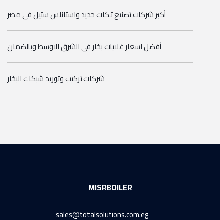
أكبر شركات تصنيع تنكات حديد واستانلس ستيل في مصر
أفضل اسعار غلايات بخار في الشرق الاوسط وبالضمان
شركات تركيب وتوريد شبكات البخار
MISRBOILER
sales@totalsolutions.com.eg